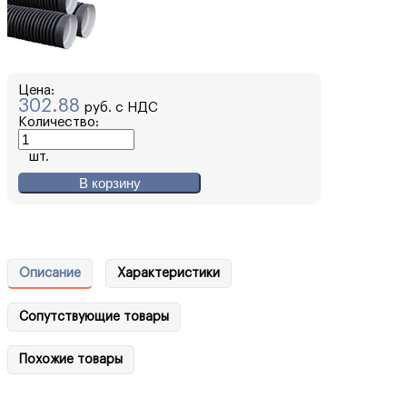
Цена:
302.88
руб. с НДС
Количество:
шт.
В корзину
Описание
Характеристики
Сопутствующие товары
Похожие товары