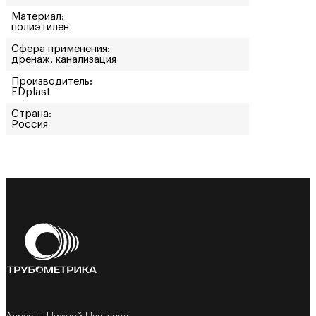
Материал:
полиэтилен
Сфера применения:
дренаж, канализация
Производитель:
FDplast
Страна:
Россия