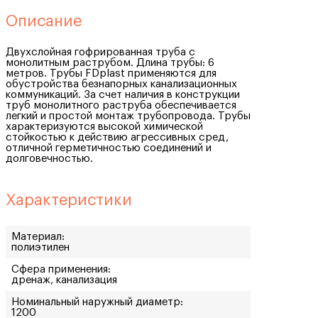
Описание
Двухслойная гофрированная труба с
монолитным раструбом. Длина трубы: 6
метров. Трубы FDplast применяются для
обустройства безнапорных канализационных
коммуникаций. За счет наличия в конструкции
труб монолитного раструба обеспечивается
легкий и простой монтаж трубопровода. Трубы
характеризуются высокой химической
стойкостью к действию агрессивных сред,
отличной герметичностью соединений и
долговечностью.
Характеристики
Материал:
полиэтилен
Сфера применения:
дренаж, канализация
Номинальный наружный диаметр:
1200