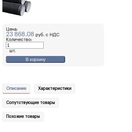
Цена:
23 868.08
руб. с НДС
Количество:
шт.
В корзину
Описание
Характеристики
Сопутствующие товары
Похожие товары