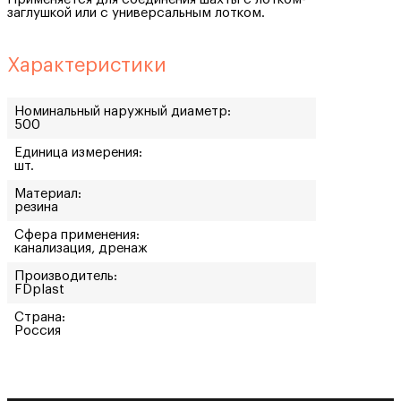
заглушкой или с универсальным лотком.
Характеристики
Номинальный наружный диаметр:
500
Единица измерения:
шт.
Материал:
резина
Сфера применения:
канализация, дренаж
Производитель:
FDplast
Страна:
Россия