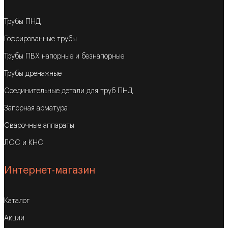
Трубы ПНД
Гофрированные трубы
Трубы ПВХ напорные и безнапорные
Трубы дренажные
Соединительные детали для труб ПНД
Запорная арматура
Сварочные аппараты
ЛОС и КНС
Интернет-магазин
Каталог
Акции