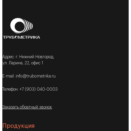
Адрес: г. Нижний Новгород,
ул. Ларина, 22, офис 1
E-mail: info@trubometrika.ru
Телефон: +7 (903) 040-0003
Заказать обратный звонок
Продукция