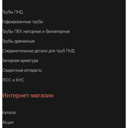
Трубы ПНД
Гофрированные трубы
Трубы ПВХ напорные и безнапорные
Трубы дренажные
Соединительные детали для труб ПНД
Запорная арматура
Сварочные аппараты
ЛОС и КНС
Интернет-магазин
Каталог
Акции