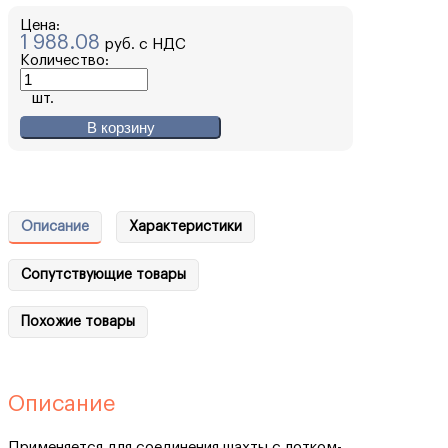
Цена:
1 988.08
руб. с НДС
Количество:
шт.
В корзину
Описание
Характеристики
Сопутствующие товары
Похожие товары
Описание
Применяется для соединения шахты с лотком-