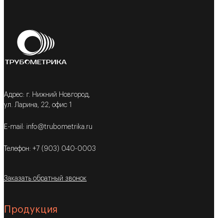
Адрес: г. Нижний Новгород,
ул. Ларина, 22, офис 1
E-mail: info@trubometrika.ru
Телефон: +7 (903) 040-0003
Заказать обратный звонок
Продукция