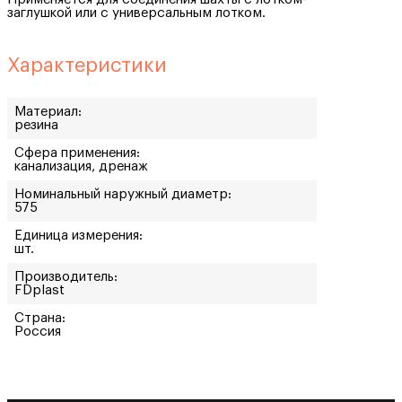
заглушкой или с универсальным лотком.
Характеристики
Материал:
резина
Сфера применения:
канализация, дренаж
Номинальный наружный диаметр:
575
Единица измерения:
шт.
Производитель:
FDplast
Страна:
Россия