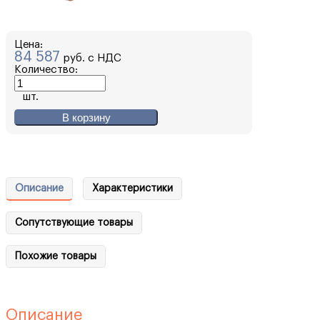
Цена:
84 587
руб. с НДС
Количество:
шт.
В корзину
Описание
Характеристики
Сопутствующие товары
Похожие товары
Описание