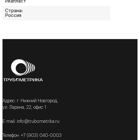
Икапласт
Страна:
Россия
Адрес: г. Нижний Новгород,
ул. Ларина, 22, офис 1
E-mail: info@trubometrika.ru
Телефон: +7 (903) 040-0003