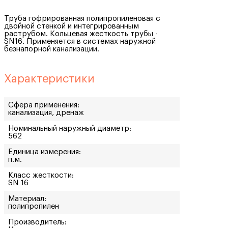
Труба гофрированная полипропиленовая с
двойной стенкой и интегрированным
раструбом. Кольцевая жесткость трубы -
SN16. Применяется в системах наружной
безнапорной канализации.
Характеристики
Сфера применения:
канализация, дренаж
Номинальный наружный диаметр:
562
Единица измерения:
п.м.
Класс жесткости:
SN 16
Материал:
полипропилен
Производитель: