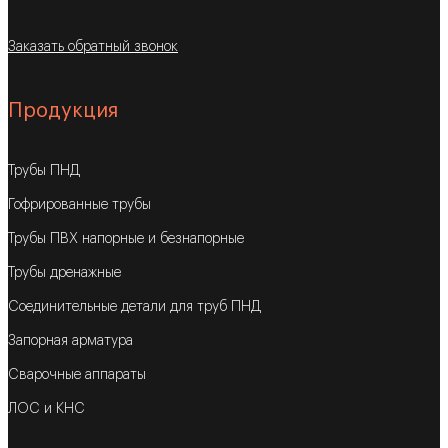
Заказать обратный звонок
Продукция
Трубы ПНД
Гофрированные трубы
Трубы ПВХ напорные и безнапорные
Трубы дренажные
Соединительные детали для труб ПНД
Запорная арматура
Сварочные аппараты
ЛОС и КНС