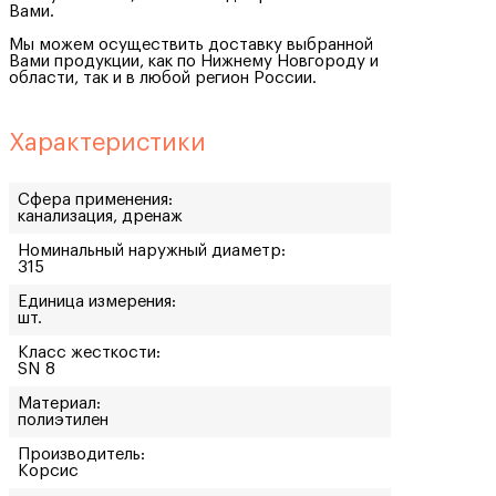
Вами.
Мы можем осуществить доставку выбранной
Вами продукции, как по Нижнему Новгороду и
области, так и в любой регион России.
Характеристики
Сфера применения:
канализация, дренаж
Номинальный наружный диаметр:
315
Единица измерения:
шт.
Класс жесткости:
SN 8
Материал:
полиэтилен
Производитель:
Корсис