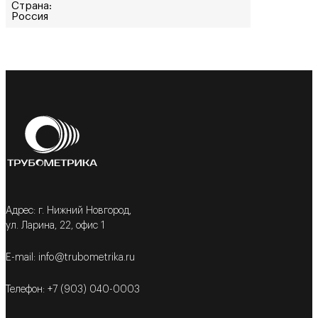
Страна:
Россия
Адрес: г. Нижний Новгород,
ул. Ларина, 22, офис 1
E-mail: info@trubometrika.ru
Телефон: +7 (903) 040-0003