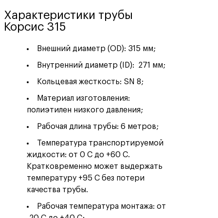
Характеристики трубы
Корсис 315
Внешний диаметр (OD): 315 мм;
Внутренний диаметр (ID): 271 мм;
Кольцевая жесткость: SN 8;
Материал изготовления:
полиэтилен низкого давления;
Рабочая длина трубы: 6 метров;
Температура транспортируемой
жидкости: от 0 С до +60 С.
Кратковременно может выдержать
температуру +95 С без потери
качества трубы.
Рабочая температура монтажа: от