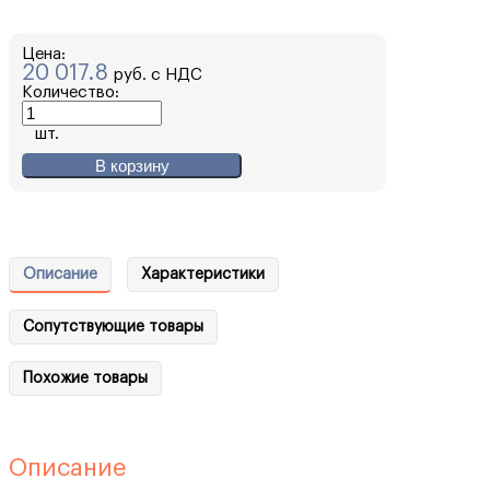
Цена:
20 017.8
руб. с НДС
Количество:
шт.
В корзину
Описание
Характеристики
Сопутствующие товары
Похожие товары
Описание