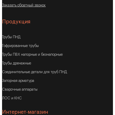
Заказать обратный звонок
Продукция
Трубы ПНД
Гофрированные трубы
Трубы ПВХ напорные и безнапорные
Трубы дренажные
Соединительные детали для труб ПНД
Запорная арматура
Сварочные аппараты
ЛОС и КНС
Интернет-магазин