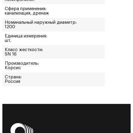
Сфера применения:
канализация, дренаж
Номинальный наружный диаметр:
1200
Единица измерения:
шт.
Класс жесткости:
SN 16
Производитель:
Корсис
Страна:
Россия