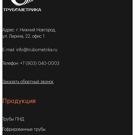
Адрес: г. Нижний Новгород,
ул. Ларина, 22, офис 1
E-mail: info@trubometrika.ru
Телефон: +7 (903) 040-0003
Заказать обратный звонок
Продукция
Трубы ПНД
Гофрированные трубы