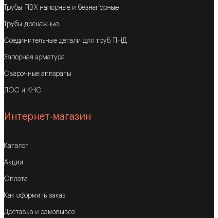
Трубы ПВХ напорные и безнапорные
Трубы дренажные
Соединительные детали для труб ПНД
Запорная арматура
Сварочные аппараты
ЛОС и КНС
Интернет-магазин
Каталог
Акции
Оплата
Как оформить заказ
Доставка и самовывоз