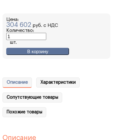
Цена:
304 602
руб. с НДС
Количество:
шт.
В корзину
Описание
Характеристики
Сопутствующие товары
Похожие товары
Описание