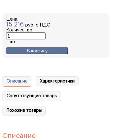
Цена:
15 216
руб. с НДС
Количество:
шт.
В корзину
Описание
Характеристики
Сопутствующие товары
Похожие товары
Описание