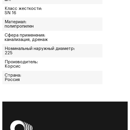
Класс жесткости:
SN 16
Материал:
полипропилен
Сфера применения:
канализация, дренаж
Номинальный наружный диаметр:
225
Производитель:
Корсис
Страна:
Россия