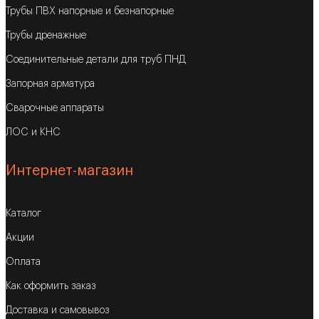
Трубы ПВХ напорные и безнапорные
Трубы дренажные
Соединительные детали для труб ПНД
Запорная арматура
Сварочные аппараты
ЛОС и КНС
Интернет-магазин
Каталог
Акции
Оплата
Как оформить заказ
Доставка и самовывоз