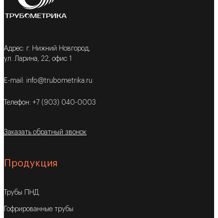
Адрес: г. Нижний Новгород,
ул. Ларина, 22, офис 1
E-mail: info@trubometrika.ru
Телефон: +7 (903) 040-0003
Заказать обратный звонок
Продукция
Трубы ПНД
Гофрированные трубы