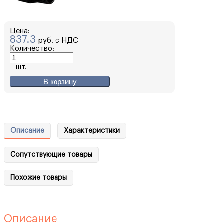
Цена:
837.3
руб. с НДС
Количество:
шт.
В корзину
Описание
Характеристики
Сопутствующие товары
Похожие товары
Описание