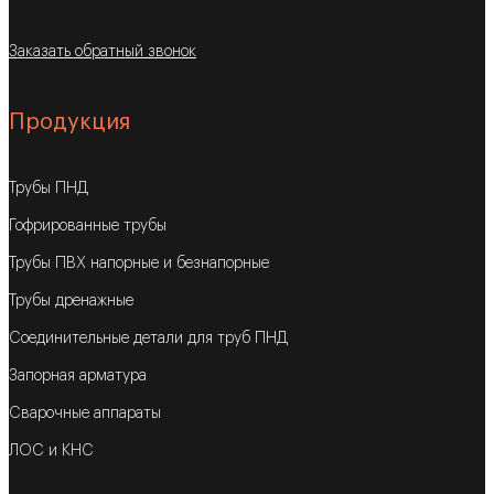
Заказать обратный звонок
Продукция
Трубы ПНД
Гофрированные трубы
Трубы ПВХ напорные и безнапорные
Трубы дренажные
Соединительные детали для труб ПНД
Запорная арматура
Сварочные аппараты
ЛОС и КНС