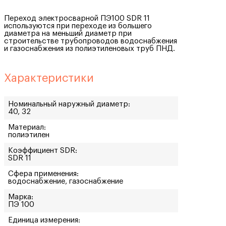
Переход электросварной ПЭ100 SDR 11
используются при переходе из большего
диаметра на меньший диаметр при
строительстве трубопроводов водоснабжения
и газоснабжения из полиэтиленовых труб ПНД.
Характеристики
Номинальный наружный диаметр:
40, 32
Материал:
полиэтилен
Коэффициент SDR:
SDR 11
Сфера применения:
водоснабжение, газоснабжение
Марка:
ПЭ 100
Единица измерения: