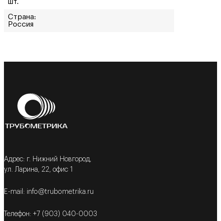
шт.
Страна:
Россия
Адрес: г. Нижний Новгород,
ул. Ларина, 22, офис 1
E-mail: info@trubometrika.ru
Телефон: +7 (903) 040-0003