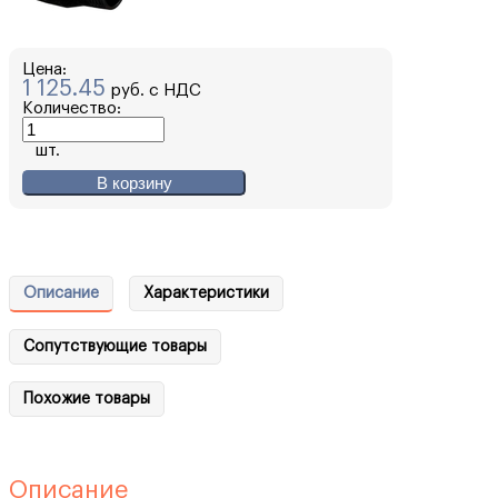
Цена:
1 125.45
руб. с НДС
Количество:
шт.
В корзину
Описание
Характеристики
Сопутствующие товары
Похожие товары
Описание