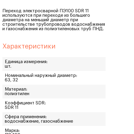
Переход электросварной ПЭ100 SDR 11
используются при переходе из большего
диаметра на меньший диаметр при
строительстве трубопроводов водоснабжения
и газоснабжения из полиэтиленовых труб ПНД.
Характеристики
Единица измерения:
шт.
Номинальный наружный диаметр:
63, 32
Материал:
полиэтилен
Коэффициент SDR:
SDR 11
Сфера применения:
водоснабжение, газоснабжение
Марка: