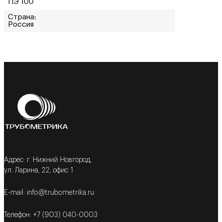
ПЭ 100
Страна:
Россия
Адрес: г. Нижний Новгород,
ул. Ларина, 22, офис 1
E-mail: info@trubometrika.ru
Телефон: +7 (903) 040-0003