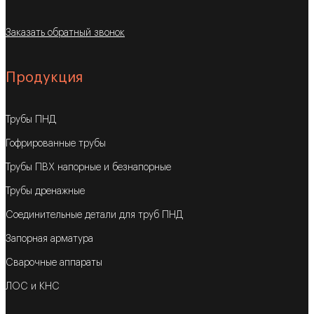
Заказать обратный звонок
Продукция
Трубы ПНД
Гофрированные трубы
Трубы ПВХ напорные и безнапорные
Трубы дренажные
Соединительные детали для труб ПНД
Запорная арматура
Сварочные аппараты
ЛОС и КНС