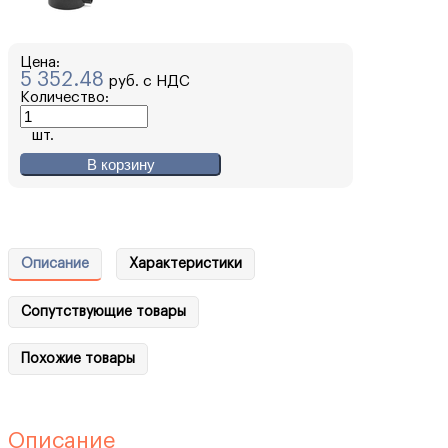
Цена:
5 352.48
руб. с НДС
Количество:
шт.
В корзину
Описание
Характеристики
Сопутствующие товары
Похожие товары
Описание