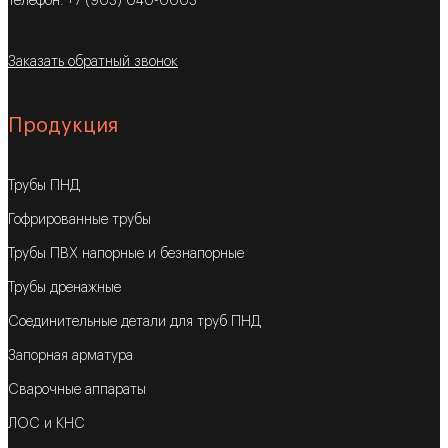
Телефон: +7 (903) 040-0003
Заказать обратный звонок
Продукция
Трубы ПНД
Гофрированные трубы
Трубы ПВХ напорные и безнапорные
Трубы дренажные
Соединительные детали для труб ПНД
Запорная арматура
Сварочные аппараты
ЛОС и КНС