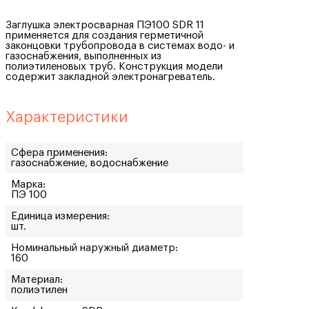
Заглушка электросварная ПЭ100 SDR 11
применяется для создания герметичной
законцовки трубопровода в системах водо- и
газоснабжения, выполненных из
полиэтиленовых труб. Конструкция модели
содержит закладной электронагреватель.
Характеристики
Сфера применения:
газоснабжение, водоснабжение
Марка:
ПЭ 100
Единица измерения:
шт.
Номинальный наружный диаметр:
160
Материал:
полиэтилен