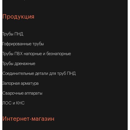
Продукция
Трубы ПНД
Гофрированные трубы
Трубы ПВХ напорные и безнапорные
Трубы дренажные
Соединительные детали для труб ПНД
Запорная арматура
Сварочные аппараты
ЛОС и КНС
Интернет-магазин