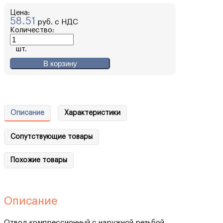
Цена:
58.51
руб. с НДС
Количество:
шт.
В корзину
Описание
Характеристики
Сопутствующие товары
Похожие товары
Описание
Отвод компрессионный с наружной резьбой