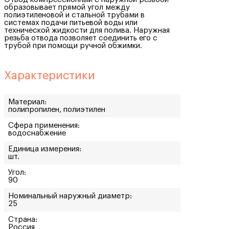
образовывает прямой угол между
полиэтиленовой и стальной трубами в
системах подачи питьевой воды или
технической жидкости для полива. Наружная
резьба отвода позволяет соединить его с
трубой при помощи ручной обжимки.
Характеристики
Материал:
полипропилен, полиэтилен
Сфера применения:
водоснабжение
Единица измерения:
шт.
Угол:
90
Номинальный наружный диаметр:
25
Страна:
Россия