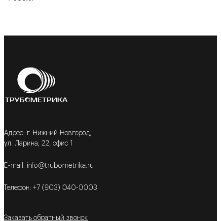
Адрес: г. Нижний Новгород,
ул. Ларина, 22, офис 1
E-mail: info@trubometrika.ru
Телефон: +7 (903) 040-0003
Заказать обратный звонок