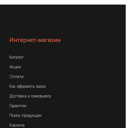
Интернет-магазин
Каталог
Акции
Оплата
Как оформить заказ
Доставка и самовывоз
Гарантии
Поиск продукции
Корзина