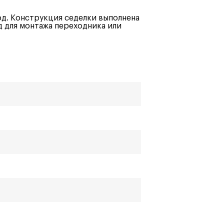
д. Конструкция седелки выполнена
д для монтажа переходника или