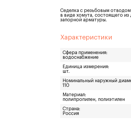
Седелка с резьбовым отводом
в виде хомута, состоящего из
запорной арматуры.
Характеристики
Сфера применения:
водоснабжение
Единица измерения:
шт.
Номинальный наружный диам
110
Материал:
полипропилен, полиэтилен
Страна:
Россия