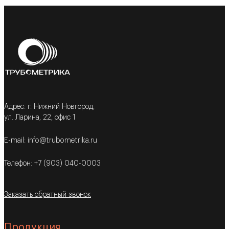
Адрес: г. Нижний Новгород,
ул. Ларина, 22, офис 1
E-mail: info@trubometrika.ru
Телефон: +7 (903) 040-0003
Заказать обратный звонок
Продукция