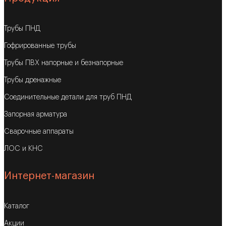
Трубы ПНД
Гофрированные трубы
Трубы ПВХ напорные и безнапорные
Трубы дренажные
Соединительные детали для труб ПНД
Запорная арматура
Сварочные аппараты
ЛОС и КНС
Интернет-магазин
Каталог
Акции