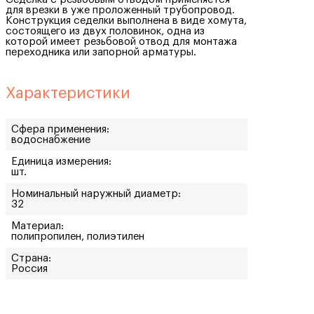
для врезки в уже проложенный трубопровод.
Конструкция седелки выполнена в виде хомута,
состоящего из двух половинок, одна из
которой имеет резьбовой отвод для монтажа
переходника или запорной арматуры.
Характеристики
Сфера применения:
водоснабжение
Единица измерения:
шт.
Номинальный наружный диаметр:
32
Материал:
полипропилен, полиэтилен
Страна:
Россия