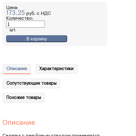
Цена:
173.25
руб. с НДС
Количество:
шт.
В корзину
Описание
Характеристики
Сопутствующие товары
Похожие товары
Описание
Седелка с резьбовым отводом применяется