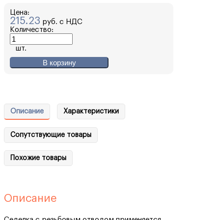
Цена:
215.23
руб. с НДС
Количество:
шт.
В корзину
Описание
Характеристики
Сопутствующие товары
Похожие товары
Описание
Седелка с резьбовым отводом применяется