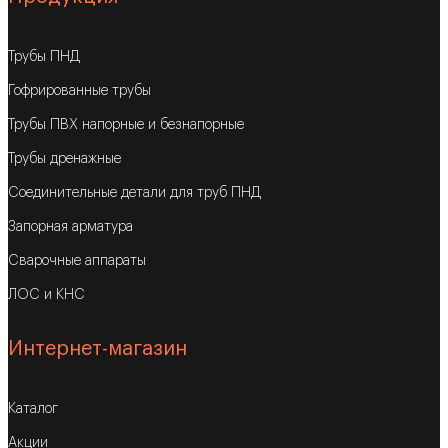
Трубы ПНД
Гофрированные трубы
Трубы ПВХ напорные и безнапорные
Трубы дренажные
Соединительные детали для труб ПНД
Запорная арматура
Сварочные аппараты
ЛОС и КНС
Интернет-магазин
Каталог
Акции