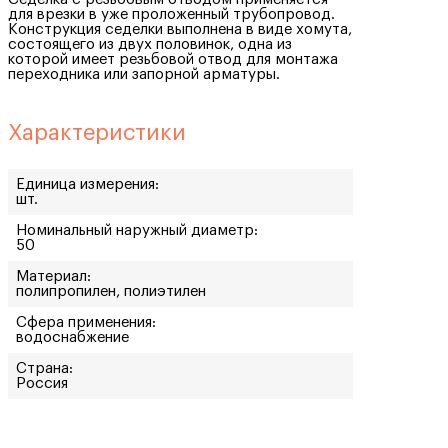
для врезки в уже проложенный трубопровод.
Конструкция седелки выполнена в виде хомута,
состоящего из двух половинок, одна из
которой имеет резьбовой отвод для монтажа
переходника или запорной арматуры.
Характеристики
Единица измерения:
шт.
Номинальный наружный диаметр:
50
Материал:
полипропилен, полиэтилен
Сфера применения:
водоснабжение
Страна:
Россия