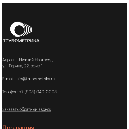
Адрес: г. Нижний Новгород,
ул. Ларина, 22, офис 1
E-mail: info@trubometrika.ru
Телефон: +7 (903) 040-0003
Заказать обратный звонок
Продукция