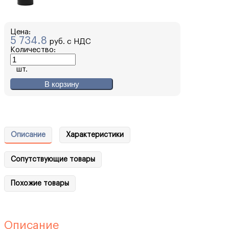
Цена:
5 734.8
руб. с НДС
Количество:
шт.
В корзину
Описание
Характеристики
Сопутствующие товары
Похожие товары
Описание