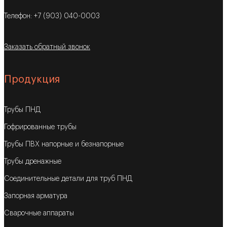
Телефон: +7 (903) 040-0003
Заказать обратный звонок
Продукция
Трубы ПНД
Гофрированные трубы
Трубы ПВХ напорные и безнапорные
Трубы дренажные
Соединительные детали для труб ПНД
Запорная арматура
Сварочные аппараты