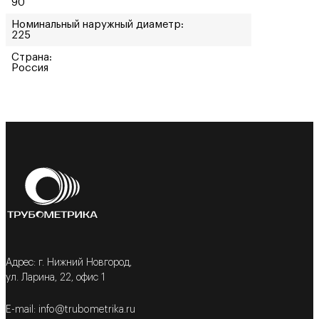
90
Номинальный наружный диаметр:
225
Страна:
Россия
Адрес: г. Нижний Новгород,
ул. Ларина, 22, офис 1
E-mail: info@trubometrika.ru