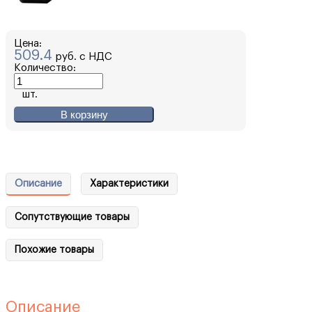
Цена:
509.4
руб. с НДС
Количество:
шт.
В корзину
Описание
Характеристики
Сопутствующие товары
Похожие товары
Описание