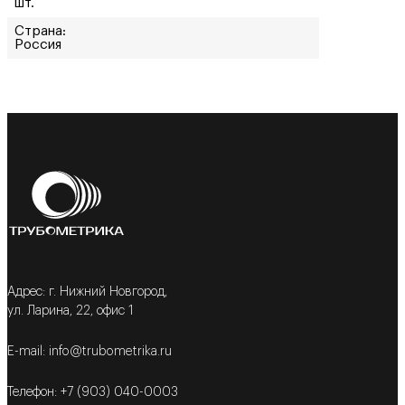
шт.
Страна:
Россия
Адрес: г. Нижний Новгород,
ул. Ларина, 22, офис 1
E-mail: info@trubometrika.ru
Телефон: +7 (903) 040-0003