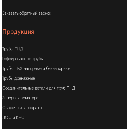
Заказать обратный звонок
Продукция
Трубы ПНД
Гофрированные трубы
Трубы ПВХ напорные и безнапорные
Трубы дренажные
Соединительные детали для труб ПНД
Запорная арматура
Сварочные аппараты
ЛОС и КНС