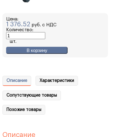
Цена:
1 376.52
руб. с НДС
Количество:
шт.
В корзину
Описание
Характеристики
Сопутствующие товары
Похожие товары
Описание