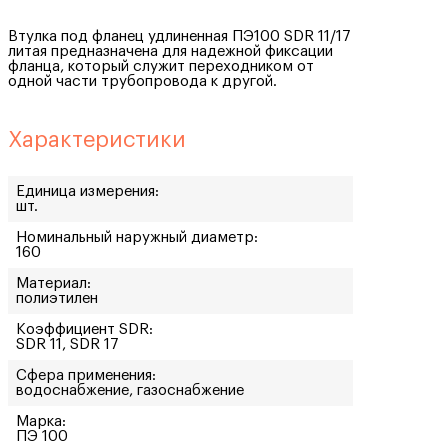
Втулка под фланец удлиненная ПЭ100 SDR 11/17
литая предназначена для надежной фиксации
фланца, который служит переходником от
одной части трубопровода к другой.
Характеристики
Единица измерения:
шт.
Номинальный наружный диаметр:
160
Материал:
полиэтилен
Коэффициент SDR:
SDR 11, SDR 17
Сфера применения:
водоснабжение, газоснабжение
Марка:
ПЭ 100