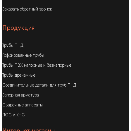
Заказать обратный звонок
Продукция
Трубы ПНД
Гофрированные трубы
Трубы ПВХ напорные и безнапорные
Трубы дренажные
Соединительные детали для труб ПНД
Запорная арматура
Сварочные аппараты
ЛОС и КНС