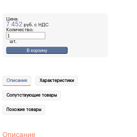
Цена:
7 452
руб. с НДС
Количество:
шт.
В корзину
Описание
Характеристики
Сопутствующие товары
Похожие товары
Описание