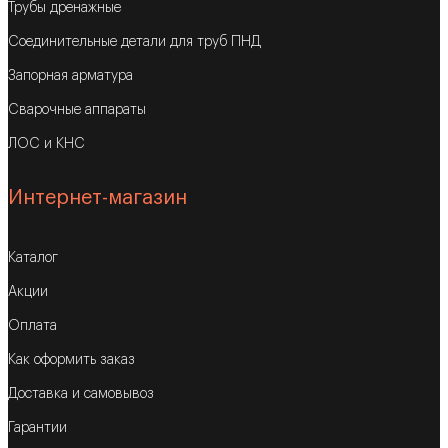
Трубы дренажные
Соединительные детали для труб ПНД
Запорная арматура
Сварочные аппараты
ЛОС и КНС
Интернет-магазин
Каталог
Акции
Оплата
Как оформить заказ
Доставка и самовывоз
Гарантии