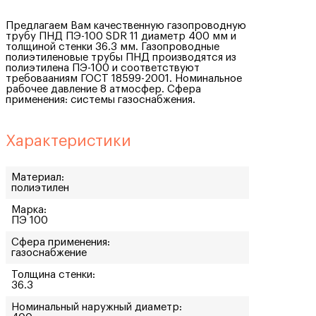
Предлагаем Вам качественную газопроводную
трубу ПНД ПЭ-100 SDR 11 диаметр 400 мм и
толщиной стенки 36.3 мм. Газопроводные
полиэтиленовые трубы ПНД производятся из
полиэтилена ПЭ-100 и соответствуют
требовааниям ГОСТ 18599-2001. Номинальное
рабочее давление 8 атмосфер. Сфера
применения: системы газоснабжения.
Характеристики
Материал:
полиэтилен
Марка:
ПЭ 100
Сфера применения:
газоснабжение
Толщина стенки:
36.3
Номинальный наружный диаметр: