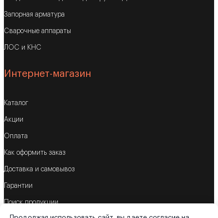
Запорная арматура
Сварочные аппараты
ЛОС и КНС
Интернет-магазин
Каталог
Акции
Оплата
Как оформить заказ
Доставка и самовывоз
Гарантии
Поиск продукции