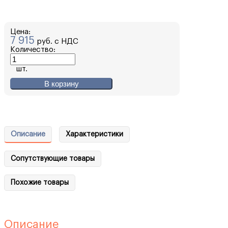
Цена:
7 915
руб. с НДС
Количество:
шт.
В корзину
Описание
Характеристики
Сопутствующие товары
Похожие товары
Описание