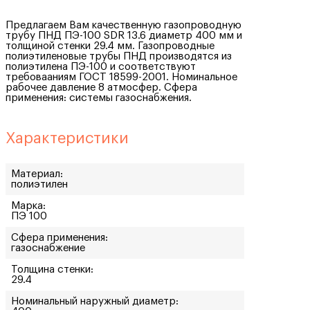
Предлагаем Вам качественную газопроводную
трубу ПНД ПЭ-100 SDR 13.6 диаметр 400 мм и
толщиной стенки 29.4 мм. Газопроводные
полиэтиленовые трубы ПНД производятся из
полиэтилена ПЭ-100 и соответствуют
требовааниям ГОСТ 18599-2001. Номинальное
рабочее давление 8 атмосфер. Сфера
применения: системы газоснабжения.
Характеристики
Материал:
полиэтилен
Марка:
ПЭ 100
Сфера применения:
газоснабжение
Толщина стенки:
29.4
Номинальный наружный диаметр: