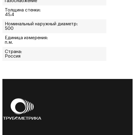
газоснабжение
Толщина стенки:
45.4
Номинальный наружный диаметр:
500
Единица измерения:
п.м.
Страна:
Россия