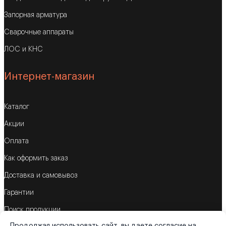
Запорная арматура
Сварочные аппараты
ЛОС и КНС
Интернет-магазин
Каталог
Акции
Оплата
Как оформить заказ
Доставка и самовывоз
Гарантии
Поиск продукции