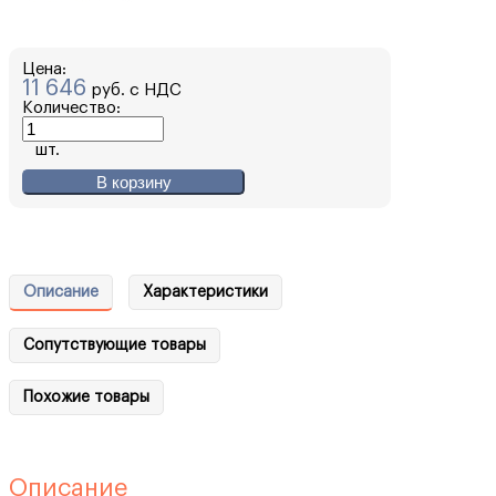
Цена:
11 646
руб. с НДС
Количество:
шт.
В корзину
Описание
Характеристики
Сопутствующие товары
Похожие товары
Описание