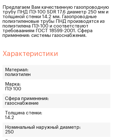
Предлагаем Вам качественную газопроводную
трубу ПНД ПЭ-100 SDR 17.6 диаметр 250 мм и
толщиной стенки 14.2 мм. Газопроводные
полиэтиленовые трубы ПНД производятся из
полиэтилена ПЭ-100 и соответствуют
требовааниям ГОСТ 18599-2001. Сфера
применения: системы газоснабжения.
Характеристики
Материал:
полиэтилен
Марка:
ПЭ 100
Сфера применения:
газоснабжение
Толщина стенки:
14.2
Номинальный наружный диаметр:
250