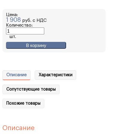
Цена:
1 908
руб. с НДС
Количество:
шт.
В корзину
Описание
Характеристики
Сопутствующие товары
Похожие товары
Описание