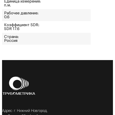
Единица измерения:
п.м.
Рабочее давление:
0.6
Коэффициент SDR:
SDR 17.6
Страна:
Россия
Адрес: г. Нижний Новгород,