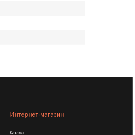
Интернет-магазин
Каталог