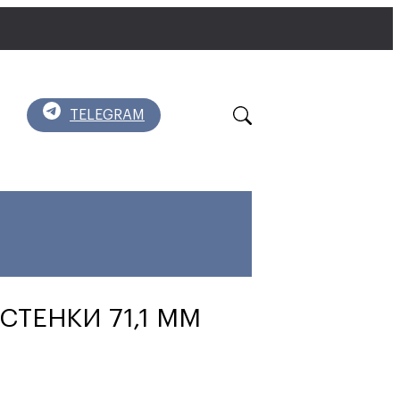
TELEGRAM
СТЕНКИ 71,1 ММ