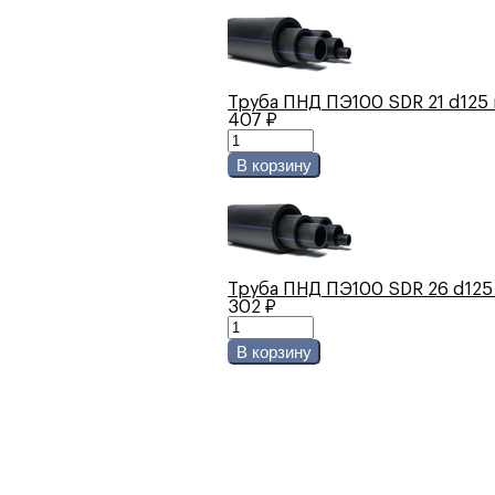
Труба ПНД ПЭ100 SDR 21 d125 
407 ₽
В корзину
Труба ПНД ПЭ100 SDR 26 d125 
302 ₽
В корзину