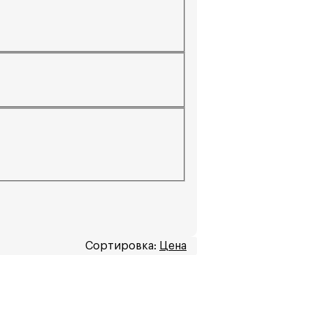
Сортировка:
Цена