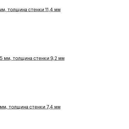
мм, толщина стенки 11,4 мм
5 мм, толщина стенки 9,2 мм
мм, толщина стенки 7,4 мм