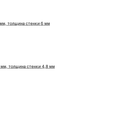
мм, толщина стенки 6 мм
мм, толщина стенки 4,8 мм