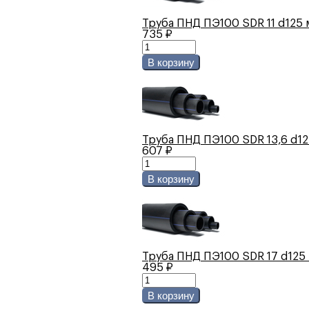
Труба ПНД ПЭ100 SDR 11 d125 
735 ₽
В корзину
Труба ПНД ПЭ100 SDR 13,6 d12
607 ₽
В корзину
Труба ПНД ПЭ100 SDR 17 d125 
495 ₽
В корзину