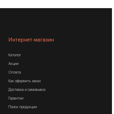
Интернет-магазин
Каталог
Акции
Оплата
Как оформить заказ
Доставка и самовывоз
Гарантии
Поиск продукции