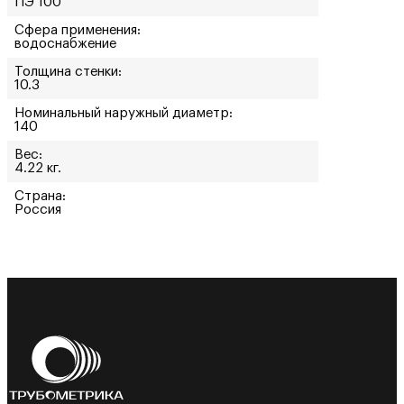
ПЭ 100
Сфера применения:
водоснабжение
Толщина стенки:
10.3
Номинальный наружный диаметр:
140
Вес:
4.22 кг.
Страна:
Россия