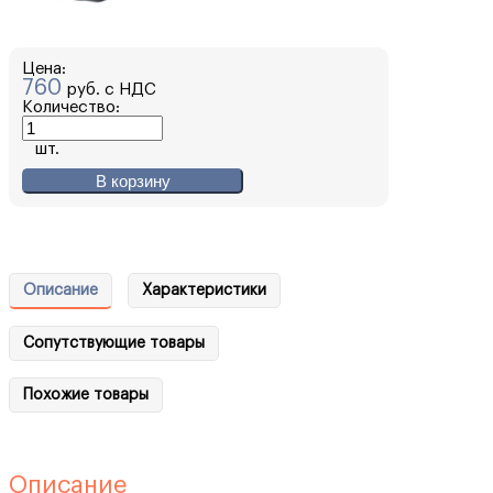
Цена:
760
руб. с НДС
Количество:
шт.
В корзину
Описание
Характеристики
Сопутствующие товары
Похожие товары
Описание