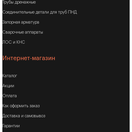
Трубы дренажные
Соединительные детали для труб ПНД
Запорная арматура
Сварочные аппараты
ЛОС и КНС
Интернет-магазин
Каталог
Акции
Оплата
Как оформить заказ
Доставка и самовывоз
Гарантии