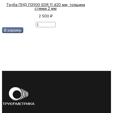
Труба ПНД ПЭ100 SDR 11 d20 мм, толщина
стенки 2 мм
2 500 ₽
В корзину