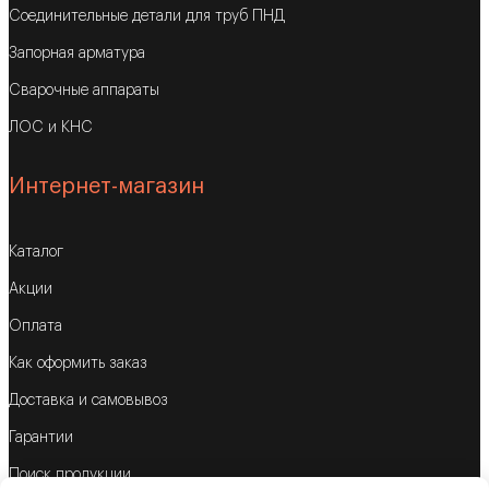
Соединительные детали для труб ПНД
Запорная арматура
Сварочные аппараты
ЛОС и КНС
Интернет-магазин
Каталог
Акции
Оплата
Как оформить заказ
Доставка и самовывоз
Гарантии
Поиск продукции