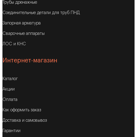
Трубы дренажные
Соединительные детали для труб ПНД
Запорная арматура
Сварочные аппараты
ЛОС и КНС
Интернет-магазин
Каталог
Акции
Оплата
Как оформить заказ
Доставка и самовывоз
Гарантии