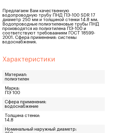
Предлагаем Вам качественную
водопроводную трубу ПНД ПЭ-100 SDR 17
диаметр 250 мм и толщиной стенки 14.8 мм.
Водопроводные полиэтиленовые трубы ПНД
производятся из полиэтилена ПЭ-100 и
соответствуют требовааниям ГОСТ 18599-
2001. Сфера применения: системы
водоснабжения.
Характеристики
Материал:
полиэтилен
Марка:
ПЭ 100
Сфера применения:
водоснабжение
Толщина стенки:
14.8
Номинальный наружный диаметр: