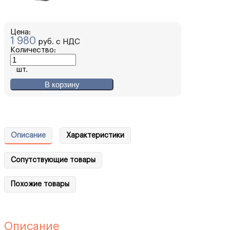
Цена:
1 980
руб. с НДС
Количество:
шт.
В корзину
Описание
Характеристики
Сопутствующие товары
Похожие товары
Описание