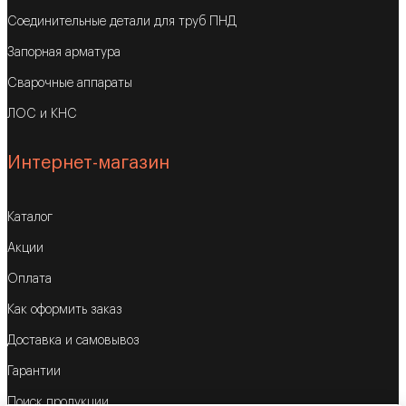
Соединительные детали для труб ПНД
Запорная арматура
Сварочные аппараты
ЛОС и КНС
Интернет-магазин
Каталог
Акции
Оплата
Как оформить заказ
Доставка и самовывоз
Гарантии
Поиск продукции