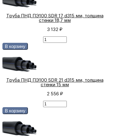
Труба ПНД ПЭ100 SDR 17 d315 мм, толщина
стенки 18,7 мм
3 132 ₽
В корзину
Труба ПНД ПЭ100 SDR 21 d315 мм, толщина
стенки 15 мм
2 556 ₽
В корзину