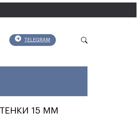
TELEGRAM
СТЕНКИ 15 ММ