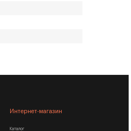
Интернет-магазин
Каталог