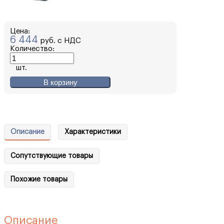
Цена:
6 444
руб. с НДС
Количество:
шт.
В корзину
Описание
Характеристики
Сопутствующие товары
Похожие товары
Описание