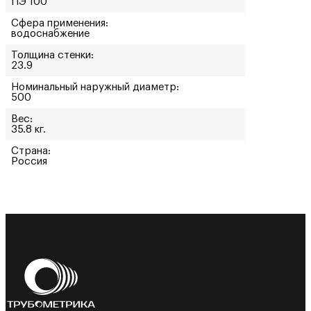
ПЭ 100
Сфера применения:
водоснабжение
Толщина стенки:
23.9
Номинальный наружный диаметр:
500
Вес:
35.8 кг.
Страна:
Россия