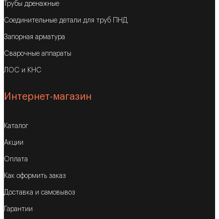
Трубы дренажные
Соединительные детали для труб ПНД
Запорная арматура
Сварочные аппараты
ЛОС и КНС
Интернет-магазин
Каталог
Акции
Оплата
Как оформить заказ
Доставка и самовывоз
Гарантии