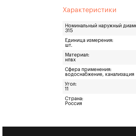
Характеристики
Номинальный наружный диам
315
Единица измерения:
шт.
Материал:
нпвх
Сфера применения:
водоснабжение, канализация
Угол:
11
Страна:
Россия