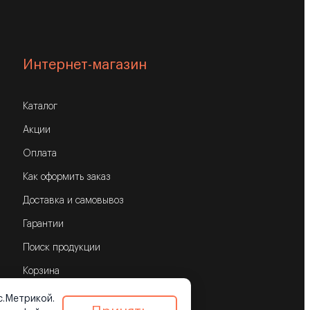
Интернет-магазин
Каталог
Акции
Оплата
Как оформить заказ
Доставка и самовывоз
Гарантии
Поиск продукции
Корзина
с.Метрикой.