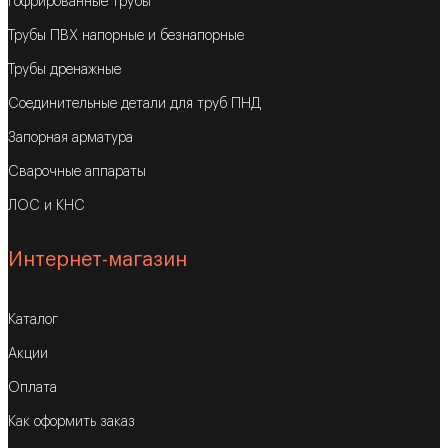
Гофрированные трубы
Трубы ПВХ напорные и безнапорные
Трубы дренажные
Соединительные детали для труб ПНД
Запорная арматура
Сварочные аппараты
ЛОС и КНС
Интернет-магазин
Каталог
Акции
Оплата
Как оформить заказ