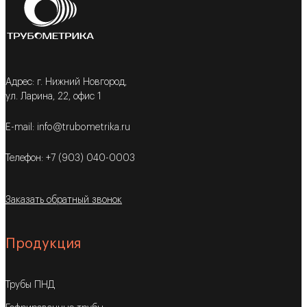
Адрес: г. Нижний Новгород,
ул. Ларина, 22, офис 1
E-mail: info@trubometrika.ru
Телефон: +7 (903) 040-0003
Заказать обратный звонок
Продукция
Трубы ПНД