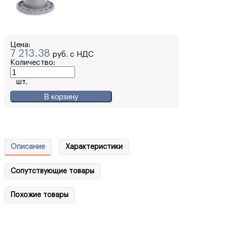
Цена:
7 213.38
руб. с НДС
Количество:
шт.
В корзину
Описание
Характеристики
Сопутствующие товары
Похожие товары