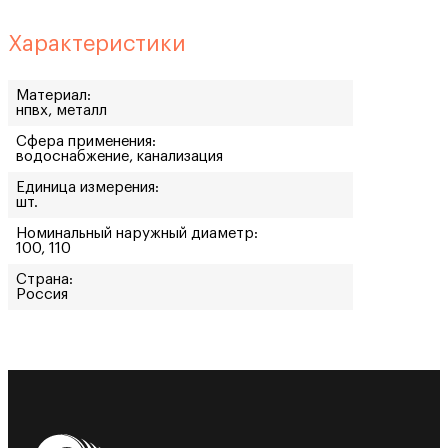
Характеристики
Материал:
нпвх, металл
Сфера применения:
водоснабжение, канализация
Единица измерения:
шт.
Номинальный наружный диаметр:
100, 110
Страна:
Россия