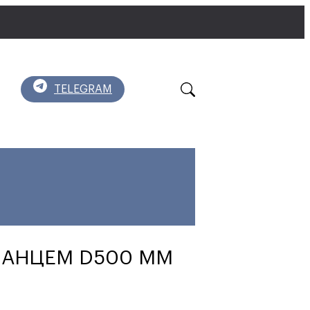
TELEGRAM
ЛАНЦЕМ D500 ММ