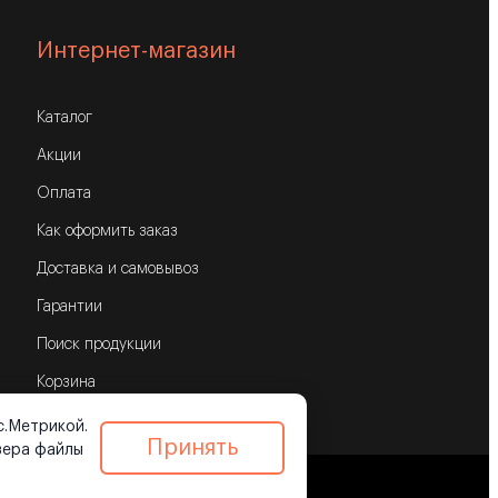
Интернет-магазин
Каталог
Акции
Оплата
Как оформить заказ
Доставка и самовывоз
Гарантии
Поиск продукции
Корзина
с.Метрикой.
Принять
зера файлы