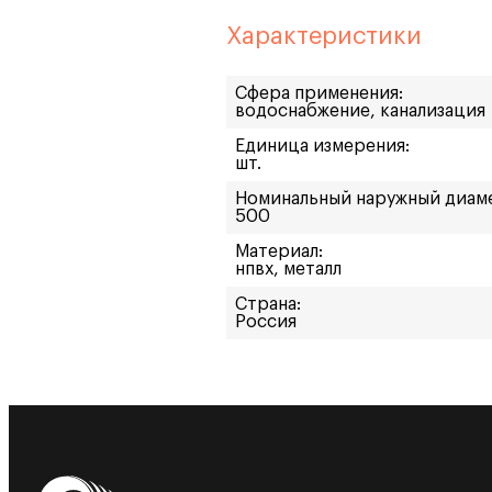
Характеристики
Сфера применения:
водоснабжение, канализация
Единица измерения:
шт.
Номинальный наружный диам
500
Материал:
нпвх, металл
Страна:
Россия