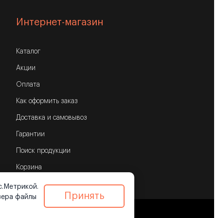
Интернет-магазин
Каталог
Акции
Оплата
Как оформить заказ
Доставка и самовывоз
Гарантии
Поиск продукции
Корзина
с.Метрикой.
Принять
зера файлы