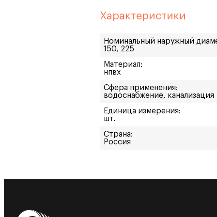
Характеристики
Номинальный наружный диам
150, 225
Материал:
нпвх
Сфера применения:
водоснабжение, канализация
Единица измерения:
шт.
Страна:
Россия