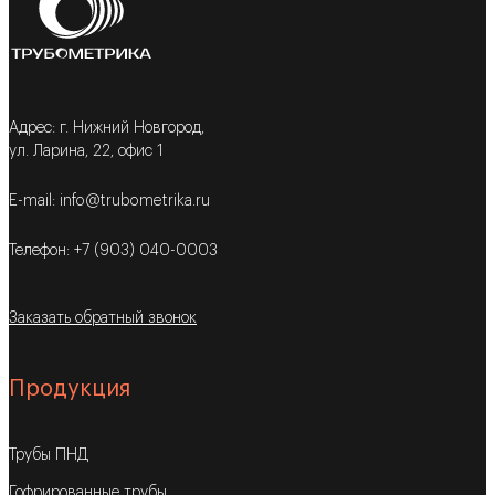
Адрес: г. Нижний Новгород,
ул. Ларина, 22, офис 1
E-mail: info@trubometrika.ru
Телефон: +7 (903) 040-0003
Заказать обратный звонок
Продукция
Трубы ПНД
Гофрированные трубы