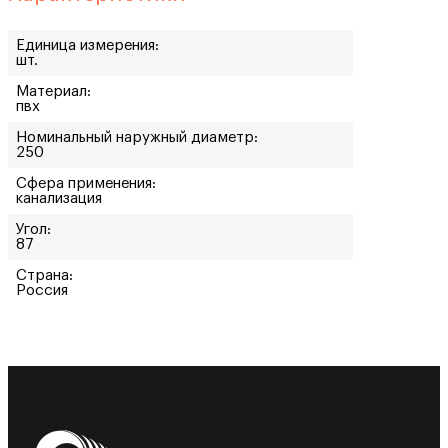
Единица измерения:
шт.
Материал:
пвх
Номинальный наружный диаметр:
250
Сфера применения:
канализация
Угол:
87
Страна:
Россия