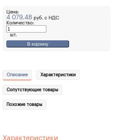
Цена:
4 079.48
руб. с НДС
Количество:
шт.
В корзину
Описание
Характеристики
Сопутствующие товары
Похожие товары
Характеристики