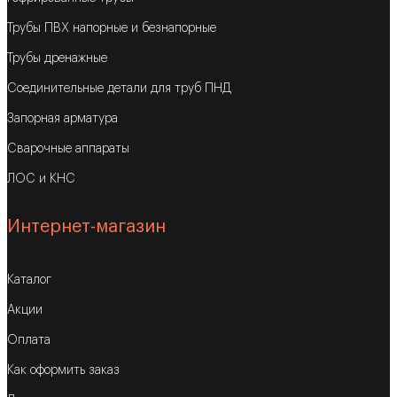
Трубы ПВХ напорные и безнапорные
Трубы дренажные
Соединительные детали для труб ПНД
Запорная арматура
Сварочные аппараты
ЛОС и КНС
Интернет-магазин
Каталог
Акции
Оплата
Как оформить заказ