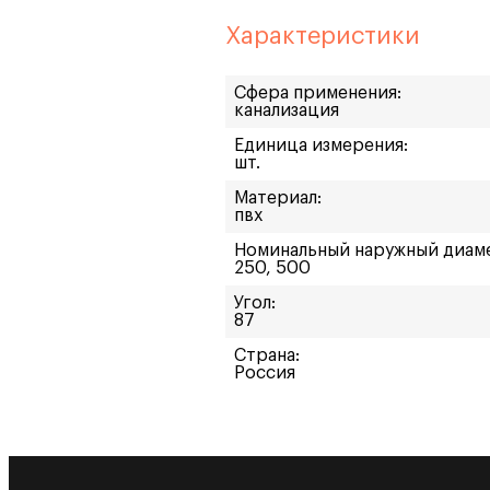
Характеристики
Сфера применения:
канализация
Единица измерения:
шт.
Материал:
пвх
Номинальный наружный диам
250, 500
Угол:
87
Страна:
Россия