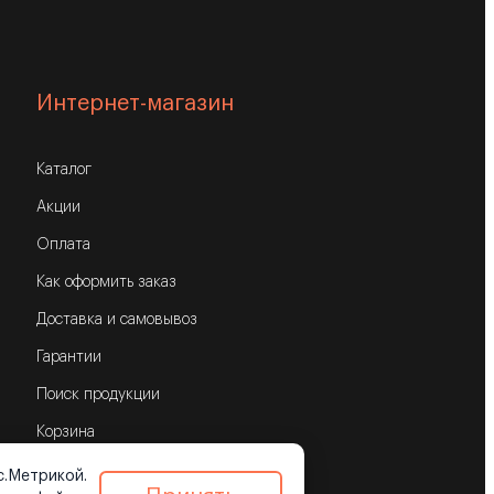
Интернет-магазин
Каталог
Акции
Оплата
Как оформить заказ
Доставка и самовывоз
Гарантии
Поиск продукции
Корзина
с.Метрикой.