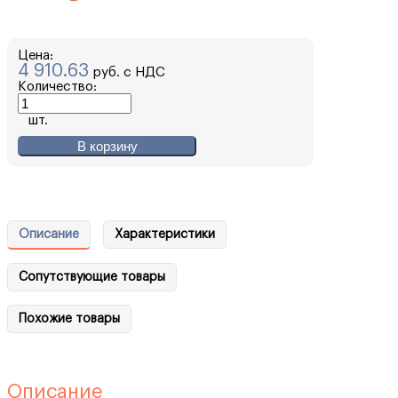
Цена:
4 910.63
руб. с НДС
Количество:
шт.
В корзину
Описание
Характеристики
Сопутствующие товары
Похожие товары
Описание