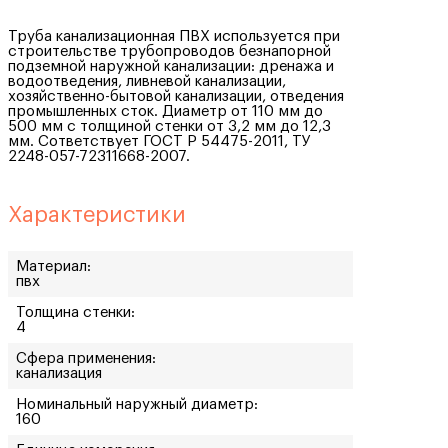
Труба канализационная ПВХ используется при
строительстве трубопроводов безнапорной
подземной наружной канализации: дренажа и
водоотведения, ливневой канализации,
хозяйственно-бытовой канализации, отведения
промышленных сток. Диаметр от 110 мм до
500 мм с толщиной стенки от 3,2 мм до 12,3
мм. Сответствует ГОСТ Р 54475-2011, ТУ
2248-057-72311668-2007.
Характеристики
Материал:
пвх
Толщина стенки:
4
Сфера применения:
канализация
Номинальный наружный диаметр:
160