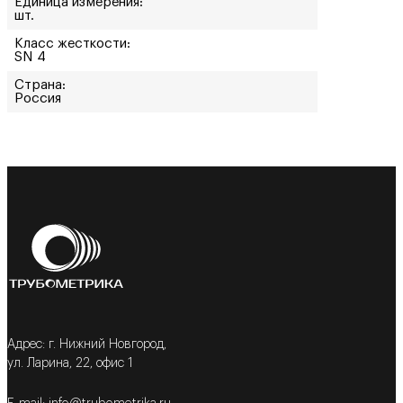
Единица измерения:
шт.
Класс жесткости:
SN 4
Страна:
Россия
Адрес: г. Нижний Новгород,
ул. Ларина, 22, офис 1