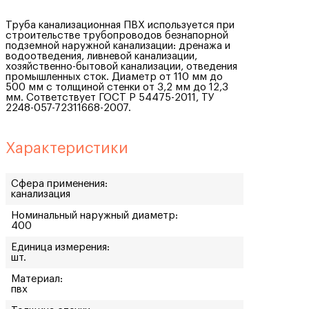
Труба канализационная ПВХ используется при
строительстве трубопроводов безнапорной
подземной наружной канализации: дренажа и
водоотведения, ливневой канализации,
хозяйственно-бытовой канализации, отведения
промышленных сток. Диаметр от 110 мм до
500 мм с толщиной стенки от 3,2 мм до 12,3
мм. Сответствует ГОСТ Р 54475-2011, ТУ
2248-057-72311668-2007.
Характеристики
Сфера применения:
канализация
Номинальный наружный диаметр:
400
Единица измерения:
шт.
Материал:
пвх