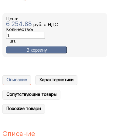
Цена:
6 254.88
руб. с НДС
Количество:
шт.
В корзину
Описание
Характеристики
Сопутствующие товары
Похожие товары
Описание