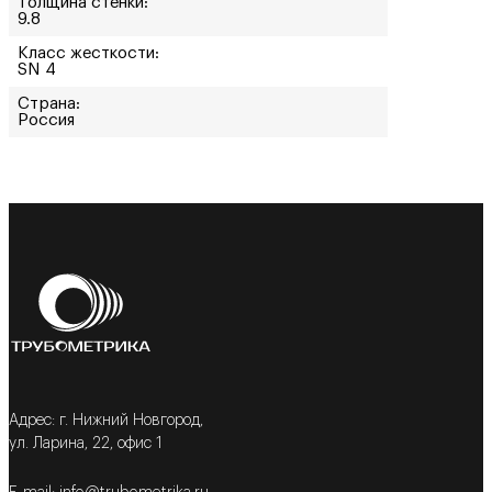
Толщина стенки:
9.8
Класс жесткости:
SN 4
Страна:
Россия
Адрес: г. Нижний Новгород,
ул. Ларина, 22, офис 1