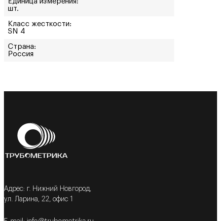
Единица измерения:
шт.
Класс жесткости:
SN 4
Страна:
Россия
Адрес: г. Нижний Новгород,
ул. Ларина, 22, офис 1