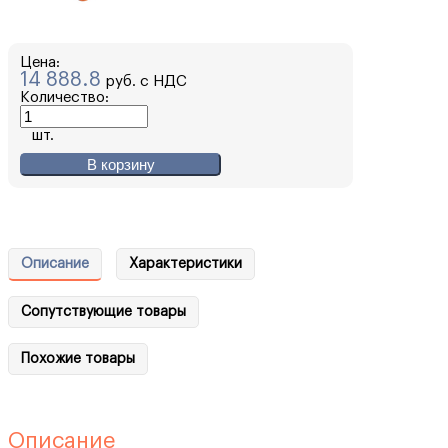
Цена:
14 888.8
руб. с НДС
Количество:
шт.
В корзину
Описание
Характеристики
Сопутствующие товары
Похожие товары
Описание