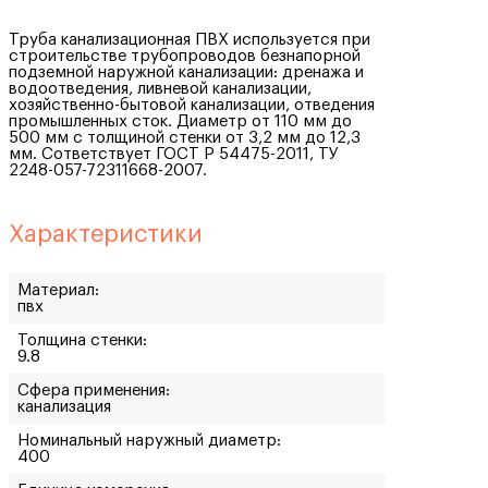
Труба канализационная ПВХ используется при
строительстве трубопроводов безнапорной
подземной наружной канализации: дренажа и
водоотведения, ливневой канализации,
хозяйственно-бытовой канализации, отведения
промышленных сток. Диаметр от 110 мм до
500 мм с толщиной стенки от 3,2 мм до 12,3
мм. Сответствует ГОСТ Р 54475-2011, ТУ
2248-057-72311668-2007.
Характеристики
Материал:
пвх
Толщина стенки:
9.8
Сфера применения:
канализация
Номинальный наружный диаметр:
400