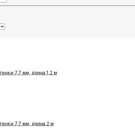
енки 7,7 мм, длина 1,2 м
енки 7,7 мм, длина 2 м