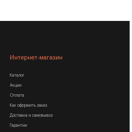
Интернет-магазин
Каталог
Акции
Оплата
Как оформить заказ
Доставка и самовывоз
Гарантии