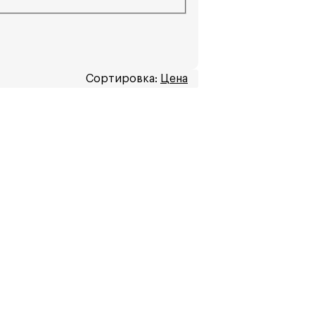
Сортировка:
Цена