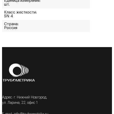
Единица измерения:
шт.
Класс жесткости:
SN 4
Страна:
Россия
Адрес: г. Нижний Новгород,
ул. Ларина, 22, офис 1