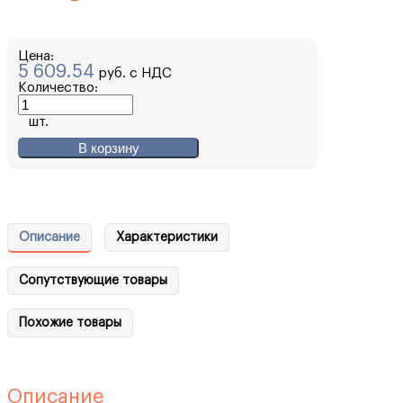
Цена:
5 609.54
руб. с НДС
Количество:
шт.
В корзину
Описание
Характеристики
Сопутствующие товары
Похожие товары
Описание