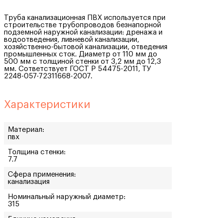
Труба канализационная ПВХ используется при
строительстве трубопроводов безнапорной
подземной наружной канализации: дренажа и
водоотведения, ливневой канализации,
хозяйственно-бытовой канализации, отведения
промышленных сток. Диаметр от 110 мм до
500 мм с толщиной стенки от 3,2 мм до 12,3
мм. Сответствует ГОСТ Р 54475-2011, ТУ
2248-057-72311668-2007.
Характеристики
Материал:
пвх
Толщина стенки:
7.7
Сфера применения:
канализация
Номинальный наружный диаметр:
315