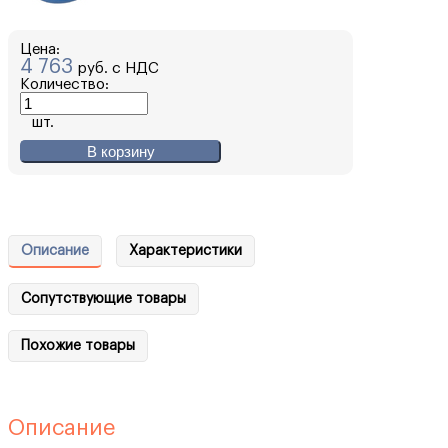
Цена:
4 763
руб. с НДС
Количество:
шт.
В корзину
Описание
Характеристики
Сопутствующие товары
Похожие товары
Описание