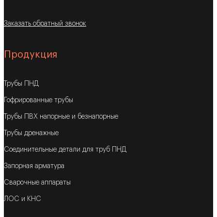
Заказать обратный звонок
Продукция
Трубы ПНД
Гофрированные трубы
Трубы ПВХ напорные и безнапорные
Трубы дренажные
Соединительные детали для труб ПНД
Запорная арматура
Сварочные аппараты
ЛОС и КНС