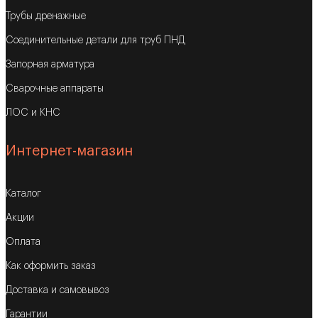
Трубы дренажные
Соединительные детали для труб ПНД
Запорная арматура
Сварочные аппараты
ЛОС и КНС
Интернет-магазин
Каталог
Акции
Оплата
Как оформить заказ
Доставка и самовывоз
Гарантии