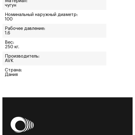
Материал:
чугун
Номинальный наружный диаметр:
100
Рабочее давление:
1.6
Вес:
250 кг.
Производитель:
AVK
Страна:
Дания