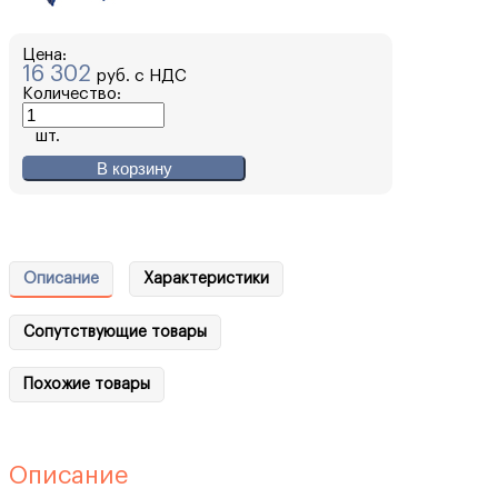
Цена:
16 302
руб. с НДС
Количество:
шт.
В корзину
Описание
Характеристики
Сопутствующие товары
Похожие товары
Описание