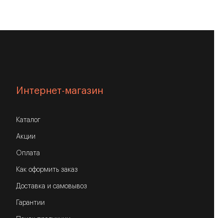
Интернет-магазин
Каталог
Акции
Оплата
Как оформить заказ
Доставка и самовывоз
Гарантии