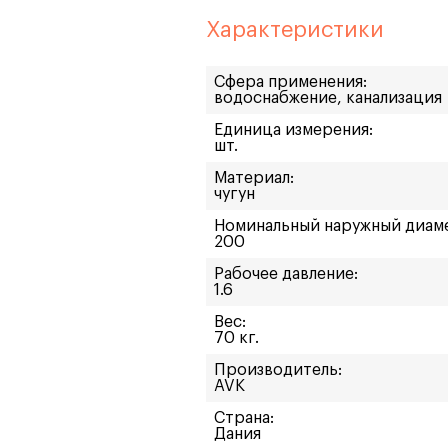
Характеристики
Сфера применения:
водоснабжение, канализация
Единица измерения:
шт.
Материал:
чугун
Номинальный наружный диам
200
Рабочее давление:
1.6
Вес:
70 кг.
Производитель:
AVK
Страна:
Дания