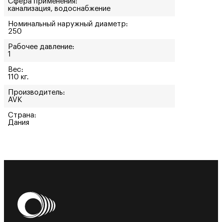
Сфера применения:
канализация, водоснабжение
Номинальный наружный диаметр:
250
Рабочее давление:
1
Вес:
110 кг.
Производитель:
AVK
Страна:
Дания