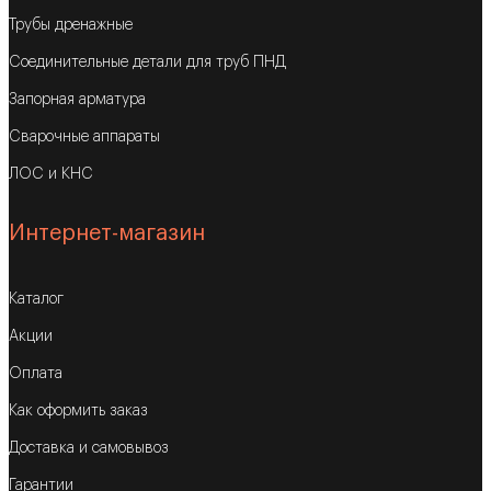
Трубы дренажные
Соединительные детали для труб ПНД
Запорная арматура
Сварочные аппараты
ЛОС и КНС
Интернет-магазин
Каталог
Акции
Оплата
Как оформить заказ
Доставка и самовывоз
Гарантии