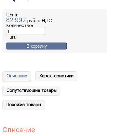
Цена:
82 992
руб. с НДС
Количество:
шт.
В корзину
Описание
Характеристики
Сопутствующие товары
Похожие товары
Описание