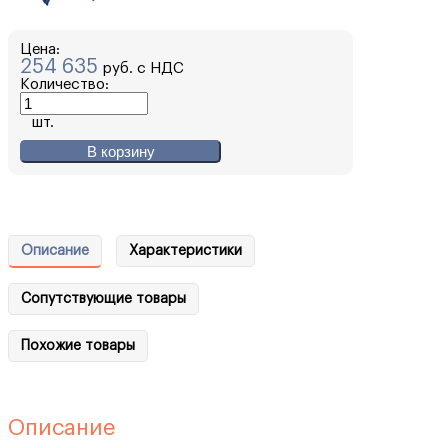
Цена:
254 635
руб. с НДС
Количество:
шт.
В корзину
Описание
Характеристики
Сопутствующие товары
Похожие товары
Описание