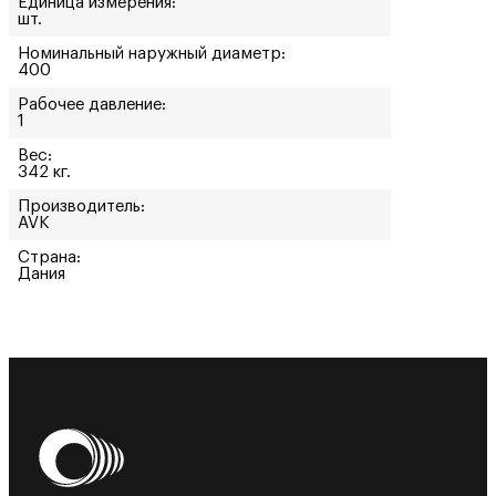
Единица измерения:
шт.
Номинальный наружный диаметр:
400
Рабочее давление:
1
Вес:
342 кг.
Производитель:
AVK
Страна:
Дания