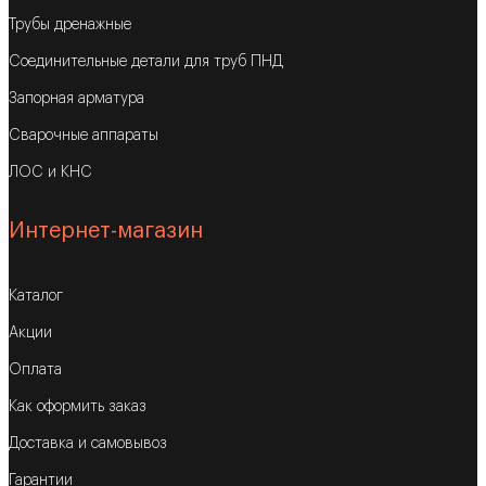
Трубы дренажные
Соединительные детали для труб ПНД
Запорная арматура
Сварочные аппараты
ЛОС и КНС
Интернет-магазин
Каталог
Акции
Оплата
Как оформить заказ
Доставка и самовывоз
Гарантии