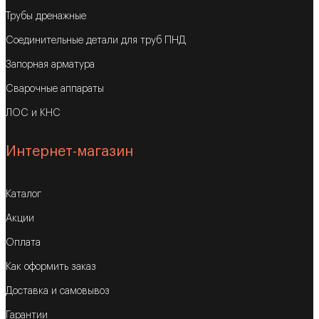
Трубы дренажные
Соединительные детали для труб ПНД
Запорная арматура
Сварочные аппараты
ЛОС и КНС
Интернет-магазин
Каталог
Акции
Оплата
Как оформить заказ
Доставка и самовывоз
Гарантии