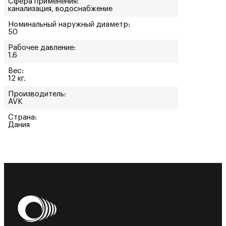
Сфера применения:
канализация, водоснабжение
Номинальный наружный диаметр:
50
Рабочее давление:
1.6
Вес:
12 кг.
Производитель:
AVK
Страна:
Дания