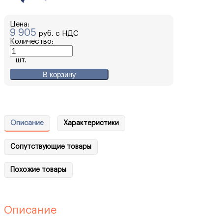
Цена:
9 905
руб. с НДС
Количество:
шт.
В корзину
Описание
Характеристики
Сопутствующие товары
Похожие товары
Описание